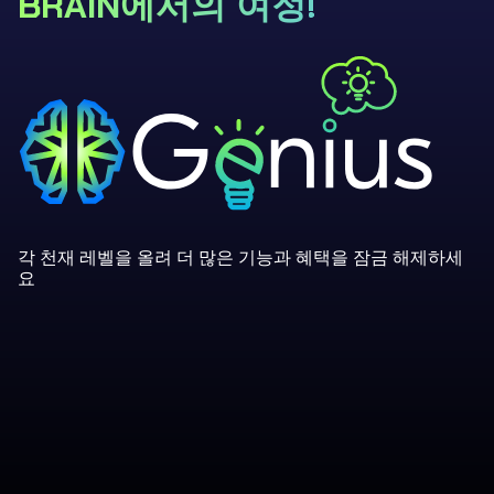
BRAIN에서의 여정!
각 천재 레벨을 올려 더 많은 기능과 혜택을 잠금 해제하세
요