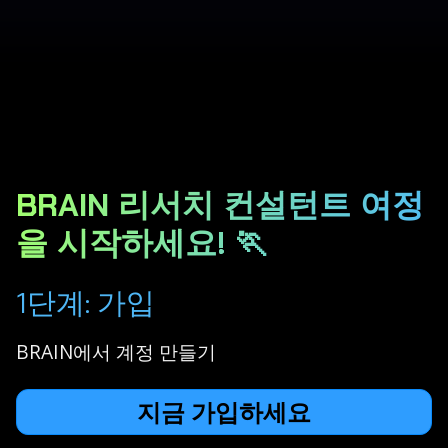
BRAIN 리서치 컨설턴트 여정
을 시작하세요! 🏃
1단계: 가입
BRAIN에서 계정 만들기
지금 가입하세요