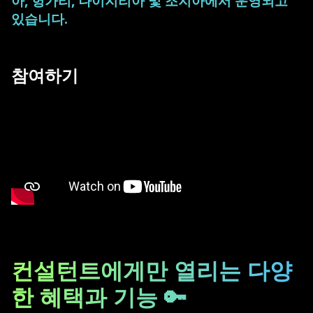
아, 헝가리, 나이지리아 및 조지아에서 운영되고
있습니다.
참여하기
컨설턴트에게만 열리는 다양
한 혜택과 기능 🔑