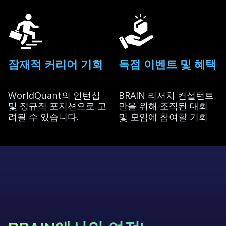
잠재적 커리어 기회
독점 이벤트 및 혜택
WorldQuant의 인턴십
BRAIN 리서치 컨설턴트
및 정규직 포지션으로 고
만을 위해 조직된 대회
려될 수 있습니다.
및 모임에 참여할 기회