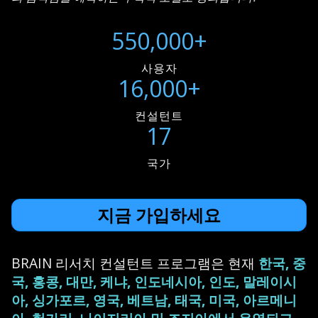
550,000+
사용자
16,000+
컨설턴트
17
국가
지금 가입하세요
BRAIN 리서치 컨설턴트 프로그램은 현재
한국, 중
국, 홍콩, 대만, 케냐, 인도네시아, 인도, 말레이시
아, 싱가포르, 영국, 베트남, 태국, 미국, 아르메니