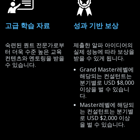
고급 학습 자료
성과 기반 보상
숙련된 퀀트 전문가로부
제출한 알파 아이디어의
터 더욱 수준 높은 교육
실제 성능에 따라 보상을
컨텐츠와 멘토링을 받을
받을 수 있게 됩니다.
수 있습니다.
Grand Master레벨에
해당되는 컨설턴트는
분기별로 USD $8,000
이상을 벌 수 있습니
다.
Master레벨에 해당되
는 컨설턴트는 분기별
로 USD $2,000 이상
을 벌 수 있습니다.