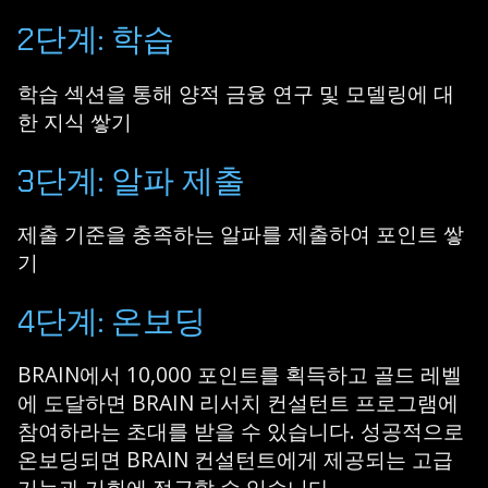
2단계: 학습
학습 섹션을 통해 양적 금융 연구 및 모델링에 대
한 지식 쌓기
3단계: 알파 제출
제출 기준을 충족하는 알파를 제출하여 포인트 쌓
기
4단계: 온보딩
BRAIN에서 10,000 포인트를 획득하고 골드 레벨
에 도달하면 BRAIN 리서치 컨설턴트 프로그램에
참여하라는 초대를 받을 수 있습니다. 성공적으로
온보딩되면 BRAIN 컨설턴트에게 제공되는 고급
기능과 기회에 접근할 수 있습니다.