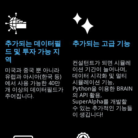
추가되는 데이터필
추가되는 고급 기능
드 및 투자 가능 지
역
컨설턴트가 되면 시뮬레
이션 기간이 늘어나며,
미국과 중국 뿐 아니라
데이터 시각화 및 멀티
유럽과 아시아(한국 등)
시뮬레이션 기능,
에서 사용 가능한 40만
Python을 이용한 BRAIN
개 이상의 데이터필드가
의 API 활용,
주어집니다.
SuperAlpha를 개발할
수 있는 추가적인 기능들
이 생깁니다!